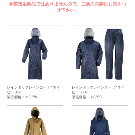
よくあるご質問
学校指定商品ではありませんので、ご購入の際はお気をつ
け下さい。
レインタックレインコート? ネイ
レインタックレインスーツ? ネイ
ビー 3370
ビー 3380
販売価格：
￥8,228
販売価格：
￥8,228