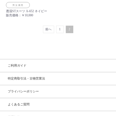
男女兼用
透湿STスーツ A-652 ネイビー
販売価格：
￥10,000
前へ
1
2
ご利用ガイド
特定商取引法・古物営業法
プライバシーポリシー
よくあるご質問