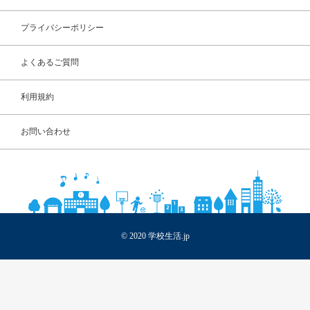
よくあるご質問
プライバシーポリシー
よくあるご質問
利用規約
お問い合わせ
© 2020 学校生活.jp