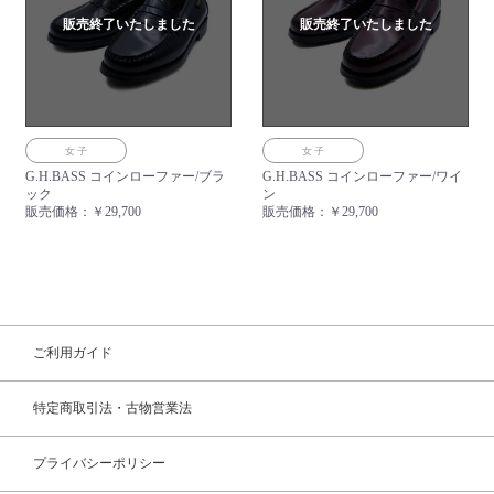
販売終了いたしました
販売終了いたしました
女子
女子
G.H.BASS コインローファー/ブラ
G.H.BASS コインローファー/ワイ
ック
ン
販売価格：
￥29,700
販売価格：
￥29,700
ご利用ガイド
特定商取引法・古物営業法
プライバシーポリシー