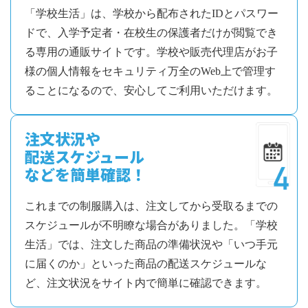
「学校生活」は、学校から配布されたIDとパスワー
ドで、入学予定者・在校生の保護者だけが閲覧でき
る専用の通販サイトです。学校や販売代理店がお子
様の個人情報をセキュリティ万全のWeb上で管理す
ることになるので、安心してご利用いただけます。
注文状況や
配送スケジュール
などを簡単確認！
これまでの制服購入は、注文してから受取るまでの
スケジュールが不明瞭な場合がありました。「学校
生活」では、注文した商品の準備状況や「いつ手元
に届くのか」といった商品の配送スケジュールな
ど、注文状況をサイト内で簡単に確認できます。