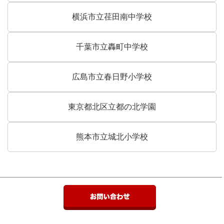
横浜市立荏田南中学校
千葉市立轟町中学校
広島市立春日野小学校
東京都北区立都の北学園
熊本市立城北小学校