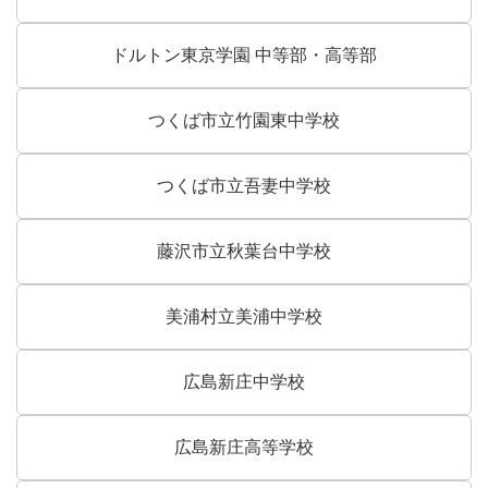
ドルトン東京学園 中等部・高等部
つくば市立竹園東中学校
つくば市立吾妻中学校
藤沢市立秋葉台中学校
美浦村立美浦中学校
広島新庄中学校
広島新庄高等学校