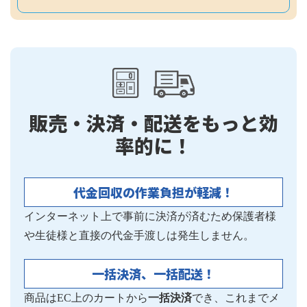
販売・決済・配送をもっと効
率的に！
代金回収の作業負担が軽減！
インターネット上で事前に決済が済むため保護者様
や生徒様と
直接の代金手渡しは発生しません。
一括決済、一括配送！
商品はEC上のカートから
一括決済
でき、これまでメ