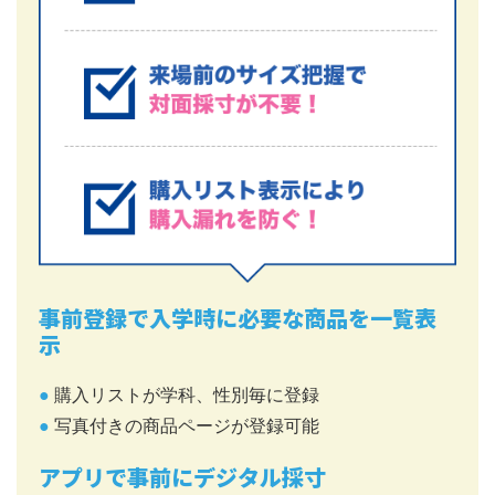
事前登録で入学時に必要な商品を一覧表
示
●
購入リストが学科、性別毎に登録
●
写真付きの商品ページが登録可能
アプリで事前にデジタル採寸