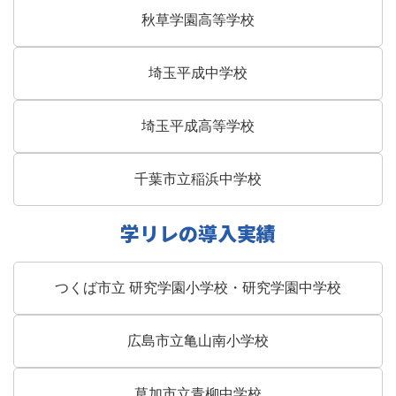
秋草学園高等学校
埼玉平成中学校
埼玉平成高等学校
千葉市立稲浜中学校
学リレの導入実績
つくば市立 研究学園小学校・研究学園中学校
広島市立亀山南小学校
草加市立青柳中学校