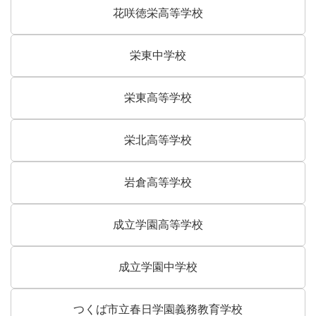
花咲徳栄高等学校
栄東中学校
栄東高等学校
栄北高等学校
岩倉高等学校
成立学園高等学校
成立学園中学校
つくば市立春日学園義務教育学校