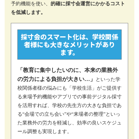
予約機能を使い、
的確に採寸会運営にかかるコスト
を低減します。
採寸会のスマート化は、学校関係
者様にも大きなメリットがあり
ます。
「教育に集中したいのに、本来の業務外
の労力による負担が大きい…」
といった学
校関係者様の悩みにも「学校生活」がご提供す
る来場予約機能やアプリでの事前デジタル採寸
を活用すれば、学校の先生方の大きな負担であ
る“会場での立ち会い”や“来場者の整理”といっ
た業務外の労力を軽減し、効率の良いスケジュ
ール調整も実現します。