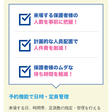
予約機能で日時・定員管理
来場する日、時間帯、定員数の指定・管理を行える