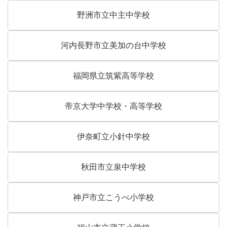
野洲市立中主中学校
河内長野市立美加の台中学校
福岡県立筑紫高等学校
帝京大学中学校・高等学校
伊奈町立小針中学校
秋田市立泉中学校
神戸市立こうべ小学校