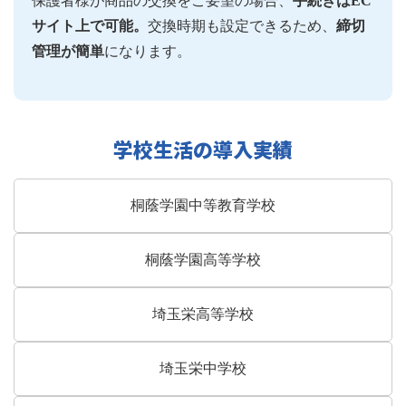
保護者様が商品の交換をご要望の場合、
手続きはEC
サイト上で可能。
交換時期も設定できるため、
締切
管理が簡単
になります。
学校生活の導入実績
桐蔭学園中等教育学校
桐蔭学園高等学校
埼玉栄高等学校
埼玉栄中学校