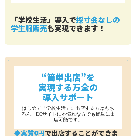
「学校生活」導入で
採寸会なしの
学生服販売
も実現できます！
“簡単出店”を
実現する万全の
導入サポート
はじめて「学校生活」に出店する方はもち
ろん、ECサイトに不慣れな方でも簡単に出
店可能です。
◆実質0円
で出店することができま