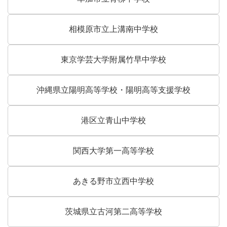
相模原市立上溝南中学校
東京学芸大学附属竹早中学校
沖縄県立陽明高等学校・陽明高等支援学校
港区立青山中学校
関西大学第一高等学校
あきる野市立西中学校
茨城県立古河第二高等学校