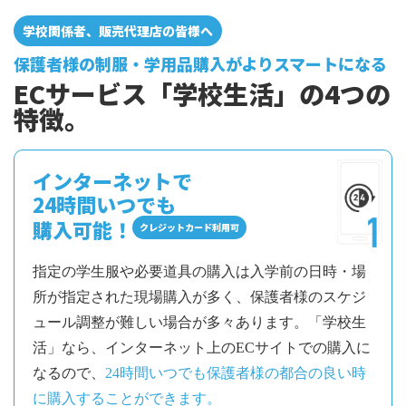
よくあるご質問
学校関係者、販売代理店の皆様へ
保護者様の制服・学用品購入がよりスマートになる
ECサービス「学校生活」の4つの
特徴。
インターネットで
24時間いつでも
購入可能！
クレジットカード利用可
指定の学生服や必要道具の購入は入学前の日時・場
所が指定された現場購入が多く、保護者様のスケジ
ュール調整が難しい場合が多々あります。「学校生
活」なら、インターネット上のECサイトでの購入に
なるので、
24時間いつでも保護者様の都合の良い時
に購入することができます。