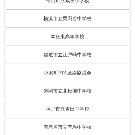
福山市立蔵王小学校
横浜市立栗田谷中学校
本庄東高等学校
稲敷市立江戸崎中学校
睦沢町PTA連絡協議会
盛岡市立北松園中学校
神戸市立吉田中学校
海老名市立有馬中学校