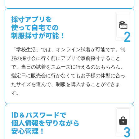
採寸アプリを
使って自宅での
制服採寸が可能！
「学校生活」では、オンライン試着が可能です。制
服の採寸会に行く前にアプリで事前採寸すること
で、当日の試着をスムーズに行えるのはもちろん、
指定日に販売会に行かなくてもお子様の体型に合っ
たサイズを選んで、制服を購入することができま
す。
ID＆パスワードで
個人情報を守りながら
安心管理！