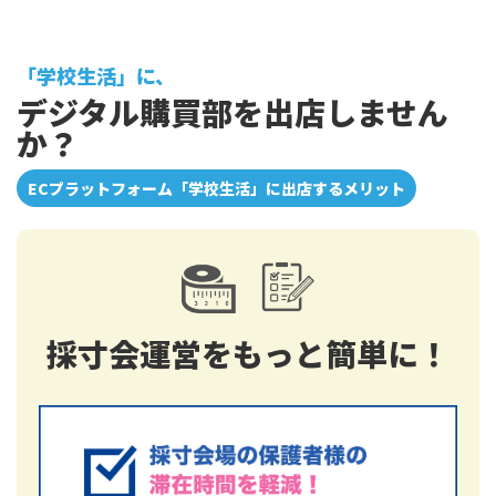
「学校生活」に、
デジタル購買部を出店しません
か？
ECプラットフォーム「学校生活」に出店するメリット
採寸会運営をもっと簡単に！