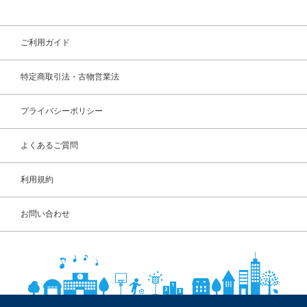
ご利用ガイド
特定商取引法・古物営業法
プライバシーポリシー
よくあるご質問
利用規約
お問い合わせ