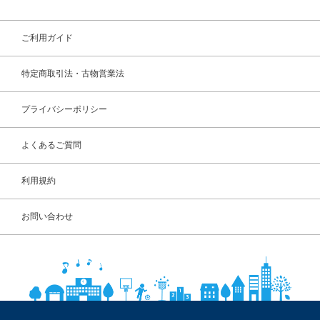
ご利用ガイド
特定商取引法・古物営業法
プライバシーポリシー
よくあるご質問
利用規約
お問い合わせ