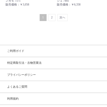
ンカモ 7571
ジュ 7441
販売価格：
￥3,058
販売価格：
￥6,358
1
2
次へ
ご利用ガイド
特定商取引法・古物営業法
プライバシーポリシー
よくあるご質問
利用規約