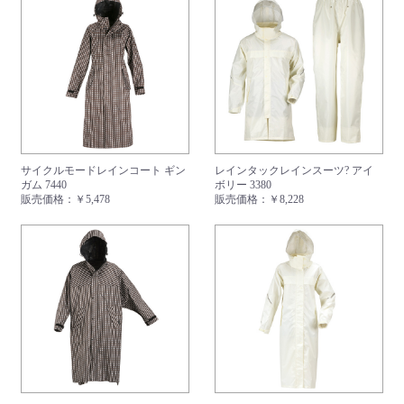
サイクルモードレインコート ギン
レインタックレインスーツ? アイ
ガム 7440
ボリー 3380
販売価格：
￥5,478
販売価格：
￥8,228