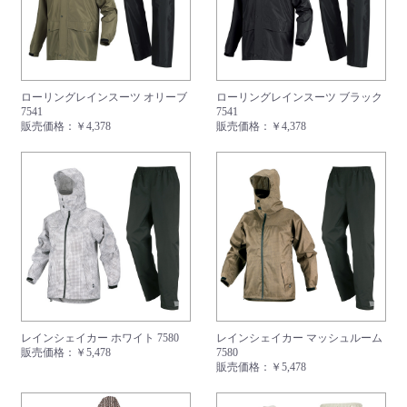
ローリングレインスーツ オリーブ
ローリングレインスーツ ブラック
7541
7541
販売価格：
￥4,378
販売価格：
￥4,378
レインシェイカー ホワイト 7580
レインシェイカー マッシュルーム
販売価格：
￥5,478
7580
販売価格：
￥5,478